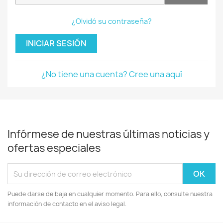
¿Olvidó su contraseña?
INICIAR SESIÓN
¿No tiene una cuenta? Cree una aquí
Infórmese de nuestras últimas noticias y
ofertas especiales
Puede darse de baja en cualquier momento. Para ello, consulte nuestra
información de contacto en el aviso legal.