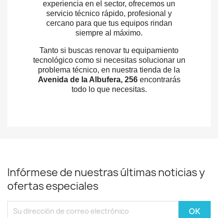
experiencia en el sector, ofrecemos un
servicio técnico rápido, profesional y
cercano para que tus equipos rindan
siempre al máximo.
Tanto si buscas renovar tu equipamiento
tecnológico como si necesitas solucionar un
problema técnico, en nuestra tienda de la
Avenida de la Albufera, 256
encontrarás
todo lo que necesitas.
Infórmese de nuestras últimas noticias y
ofertas especiales