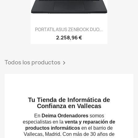
PORTATIL ASUS ZENBOOK DUO...
2.258,96 €
Todos los productos

Tu Tienda de Informática de
Confianza en Vallecas
En
Deima Ordenadores
somos
especialistas en la
venta y reparación de
productos informáticos
en el barrio de
Vallecas, Madrid. Con más de 30 años de