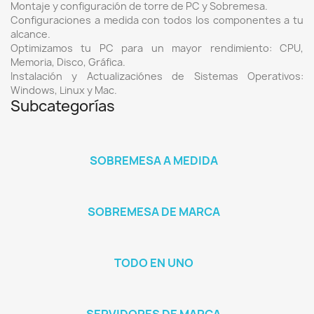
Montaje y configuración de torre de PC y Sobremesa.
Configuraciones a medida con todos los componentes a tu
alcance.
Optimizamos tu PC para un mayor rendimiento: CPU,
Memoria, Disco, Gráfica.
Instalación y Actualizaciónes de Sistemas Operativos:
Windows, Linux y Mac.
Subcategorías
SOBREMESA A MEDIDA
SOBREMESA DE MARCA
TODO EN UNO