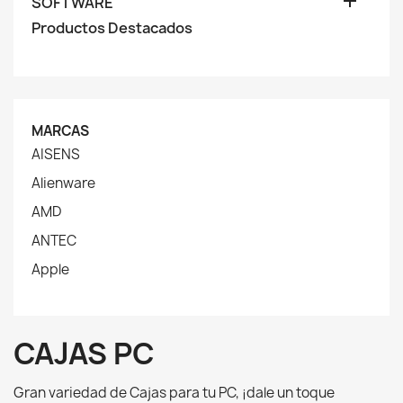

SOFTWARE
Productos Destacados
MARCAS
AISENS
Alienware
AMD
ANTEC
Apple
CAJAS PC
Gran variedad de Cajas para tu PC, ¡dale un toque