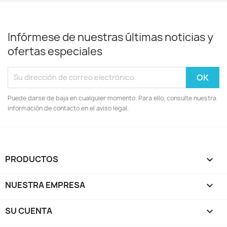
Infórmese de nuestras últimas noticias y
ofertas especiales
Puede darse de baja en cualquier momento. Para ello, consulte nuestra
información de contacto en el aviso legal.
PRODUCTOS

NUESTRA EMPRESA

SU CUENTA
