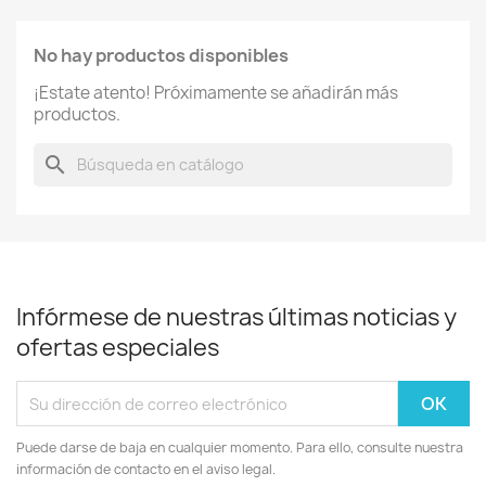
No hay productos disponibles
¡Estate atento! Próximamente se añadirán más
productos.
search
Infórmese de nuestras últimas noticias y
ofertas especiales
Puede darse de baja en cualquier momento. Para ello, consulte nuestra
información de contacto en el aviso legal.