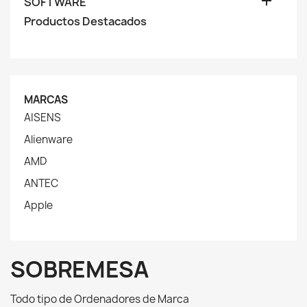

SOFTWARE
Productos Destacados
MARCAS
AISENS
Alienware
AMD
ANTEC
Apple
SOBREMESA
Todo tipo de Ordenadores de Marca