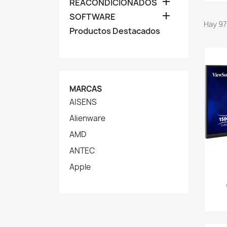

REACONDICIONADOS

SOFTWARE
Hay 97
Productos Destacados
MARCAS
AISENS
Alienware
AMD
ANTEC
Apple