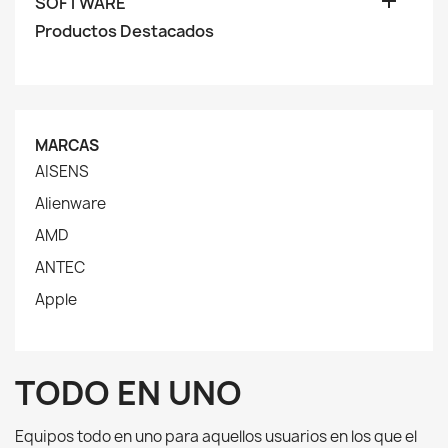

SOFTWARE
Productos Destacados
MARCAS
AISENS
Alienware
AMD
ANTEC
Apple
TODO EN UNO
Equipos todo en uno para aquellos usuarios en los que el