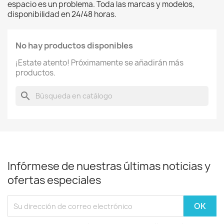
espacio es un problema. Toda las marcas y modelos,
disponibilidad en 24/48 horas.
No hay productos disponibles
¡Estate atento! Próximamente se añadirán más
productos.
search
Infórmese de nuestras últimas noticias y
ofertas especiales