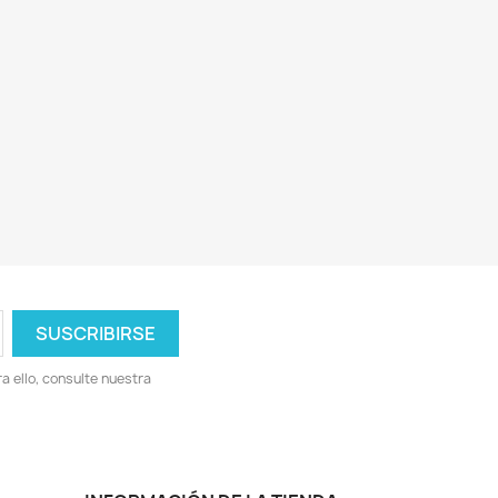
 ello, consulte nuestra