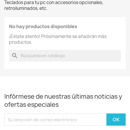
Teclados para tu pc con accesorios opcionales,
retroiluminados, etc.
No hay productos disponibles
¡Estate atento! Próximamente se añadirán más
productos.
search
Infórmese de nuestras últimas noticias y
ofertas especiales