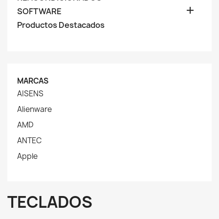

SOFTWARE
Productos Destacados
MARCAS
AISENS
Alienware
AMD
ANTEC
Apple
TECLADOS