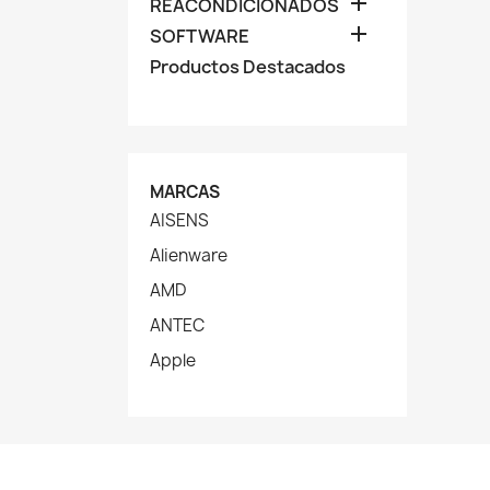

REACONDICIONADOS

SOFTWARE
Productos Destacados
MARCAS
AISENS
Alienware
AMD
ANTEC
Apple