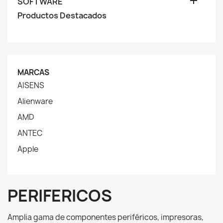

SOFTWARE
Productos Destacados
MARCAS
AISENS
Alienware
AMD
ANTEC
Apple
PERIFERICOS
Amplia gama de componentes periféricos, impresoras,