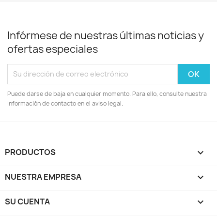
Infórmese de nuestras últimas noticias y
ofertas especiales
Puede darse de baja en cualquier momento. Para ello, consulte nuestra
información de contacto en el aviso legal.
PRODUCTOS

NUESTRA EMPRESA

SU CUENTA
