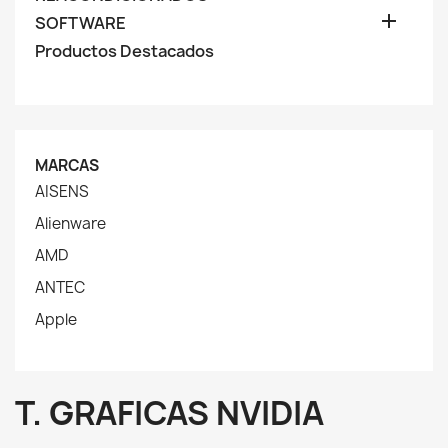

SOFTWARE
Productos Destacados
MARCAS
AISENS
Alienware
AMD
ANTEC
Apple
T. GRAFICAS NVIDIA