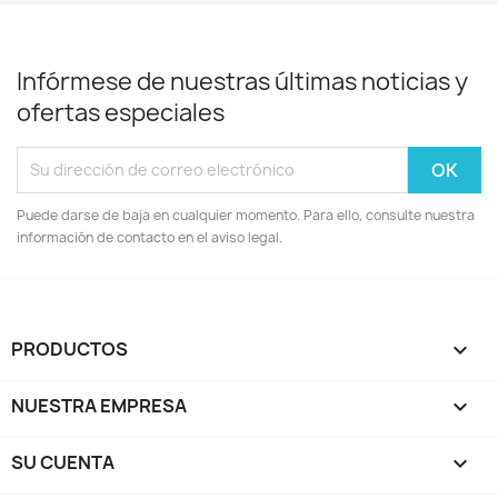
Infórmese de nuestras últimas noticias y
ofertas especiales
Puede darse de baja en cualquier momento. Para ello, consulte nuestra
información de contacto en el aviso legal.
PRODUCTOS

NUESTRA EMPRESA

SU CUENTA
