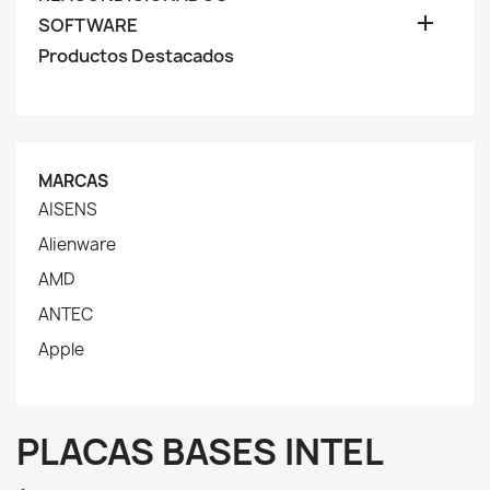

SOFTWARE
Productos Destacados
MARCAS
AISENS
Alienware
AMD
ANTEC
Apple
PLACAS BASES INTEL