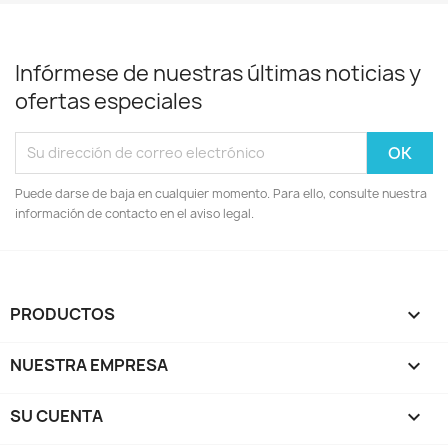
Infórmese de nuestras últimas noticias y
ofertas especiales
Puede darse de baja en cualquier momento. Para ello, consulte nuestra
información de contacto en el aviso legal.
PRODUCTOS

NUESTRA EMPRESA

SU CUENTA
