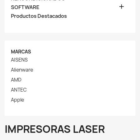

SOFTWARE
Productos Destacados
MARCAS
AISENS
Alienware
AMD
ANTEC
Apple
IMPRESORAS LASER