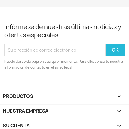
Infórmese de nuestras últimas noticias y
ofertas especiales
Puede darse de baja en cualquier momento. Para ello, consulte nuestra
información de contacto en el aviso legal.
PRODUCTOS

NUESTRA EMPRESA

SU CUENTA
