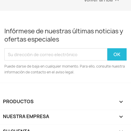

Infórmese de nuestras últimas noticias y
ofertas especiales
Puede darse de baja en cualquier momento. Para ello, consulte nuestra
información de contacto en el aviso legal.
PRODUCTOS

NUESTRA EMPRESA
