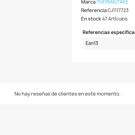
Marca
THERMALTAKE
Referencia
CJ1117723
En stock
47 Artículos
Referencias específica
Ean13
No hay reseñas de clientes en este momento.