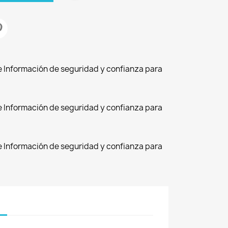
de Información de seguridad y confianza para
de Información de seguridad y confianza para
de Información de seguridad y confianza para