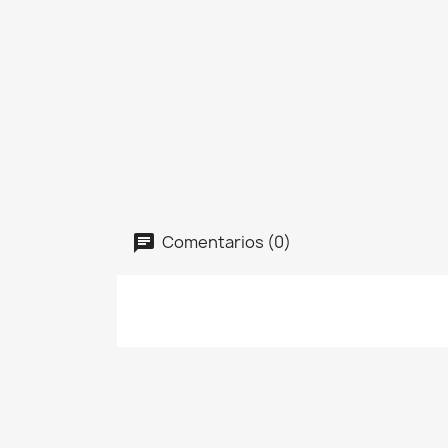
Comentarios (0)