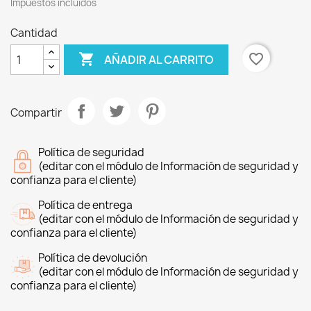
Impuestos incluidos
Cantidad

favorite_border
AÑADIR AL CARRITO
Compartir
Política de seguridad
(editar con el módulo de Información de seguridad y
confianza para el cliente)
Política de entrega
(editar con el módulo de Información de seguridad y
confianza para el cliente)
Política de devolución
(editar con el módulo de Información de seguridad y
confianza para el cliente)