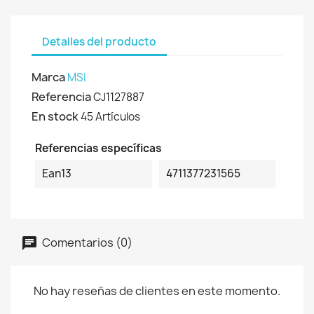
Detalles del producto
Marca
MSI
Referencia
CJ1127887
En stock
45 Artículos
Referencias específicas
Ean13
4711377231565
Comentarios (0)
No hay reseñas de clientes en este momento.