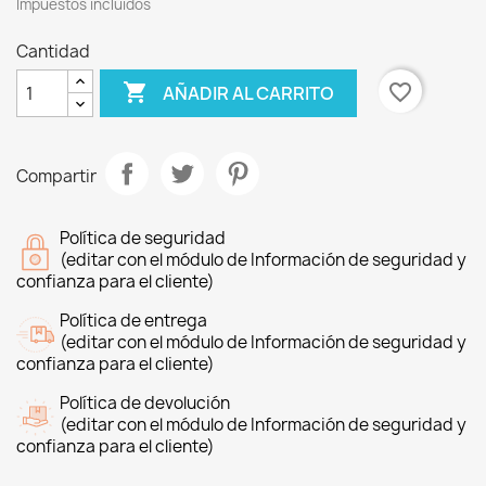
Impuestos incluidos
Cantidad

favorite_border
AÑADIR AL CARRITO
Compartir
Política de seguridad
(editar con el módulo de Información de seguridad y
confianza para el cliente)
Política de entrega
(editar con el módulo de Información de seguridad y
confianza para el cliente)
Política de devolución
(editar con el módulo de Información de seguridad y
confianza para el cliente)