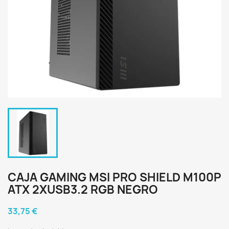
CAJA GAMING MSI PRO SHIELD M100P
ATX 2XUSB3.2 RGB NEGRO
33,75 €