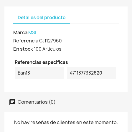
Detalles del producto
Marca
MSI
Referencia
CJ1127960
En stock
100 Artículos
Referencias específicas
Ean13
4711377332620
Comentarios (0)
No hay reseñas de clientes en este momento.