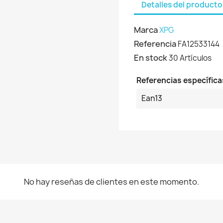
Detalles del producto
Marca
XPG
Referencia
FA12533144
En stock
30 Artículos
Referencias específica
Ean13
No hay reseñas de clientes en este momento.