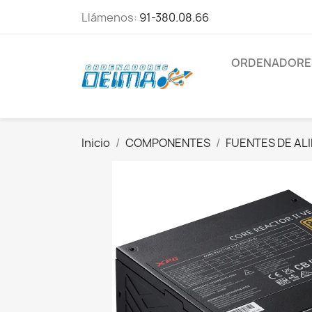
Llámenos:
91-380.08.66
ORDENADORE
Inicio
COMPONENTES
FUENTES DE AL