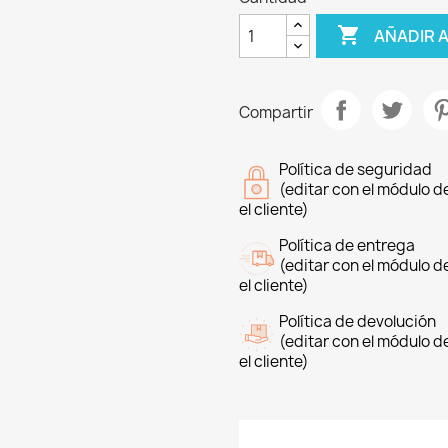

AÑADIR 
Compartir
Política de seguridad
(editar con el módulo 
el cliente)
Política de entrega
(editar con el módulo 
el cliente)
Política de devolución
(editar con el módulo 
el cliente)