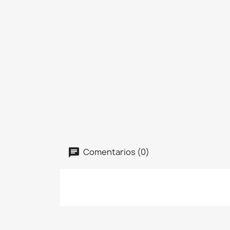
Comentarios (0)