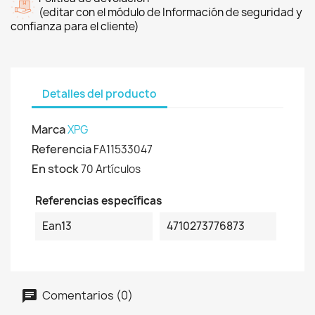
(editar con el módulo de Información de seguridad y
confianza para el cliente)
Detalles del producto
Marca
XPG
Referencia
FA11533047
En stock
70 Artículos
Referencias específicas
Ean13
4710273776873
Comentarios (0)