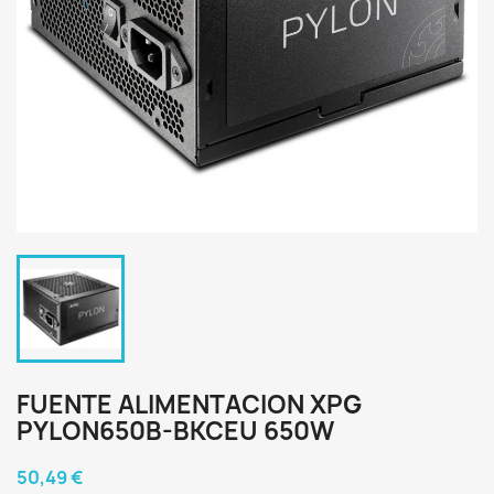
FUENTE ALIMENTACION XPG
PYLON650B-BKCEU 650W
50,49 €