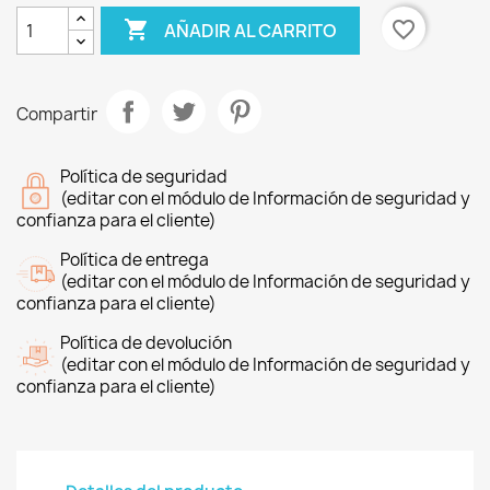

favorite_border
AÑADIR AL CARRITO
Compartir
Política de seguridad
(editar con el módulo de Información de seguridad y
confianza para el cliente)
Política de entrega
(editar con el módulo de Información de seguridad y
confianza para el cliente)
Política de devolución
(editar con el módulo de Información de seguridad y
confianza para el cliente)