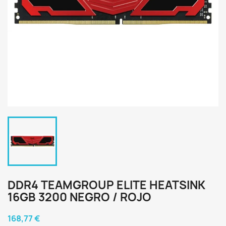
DDR4 TEAMGROUP ELITE HEATSINK
16GB 3200 NEGRO / ROJO
168,77 €