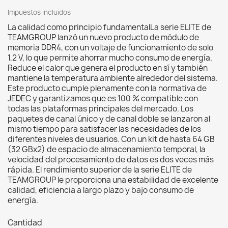
Impuestos incluidos
La calidad como principio fundamentalLa serie ELITE de
TEAMGROUP lanzó un nuevo producto de módulo de
memoria DDR4, con un voltaje de funcionamiento de solo
1,2 V, lo que permite ahorrar mucho consumo de energía.
Reduce el calor que genera el producto en sí y también
mantiene la temperatura ambiente alrededor del sistema.
Este producto cumple plenamente con la normativa de
JEDEC y garantizamos que es 100 % compatible con
todas las plataformas principales del mercado. Los
paquetes de canal único y de canal doble se lanzaron al
mismo tiempo para satisfacer las necesidades de los
diferentes niveles de usuarios. Con un kit de hasta 64 GB
(32 GBx2) de espacio de almacenamiento temporal, la
velocidad del procesamiento de datos es dos veces más
rápida. El rendimiento superior de la serie ELITE de
TEAMGROUP le proporciona una estabilidad de excelente
calidad, eficiencia a largo plazo y bajo consumo de
energía.
Cantidad