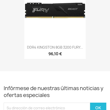
DDR4 KINGSTON 8GB 3200 FURY...
96,10 €
Infórmese de nuestras últimas noticias y
ofertas especiales