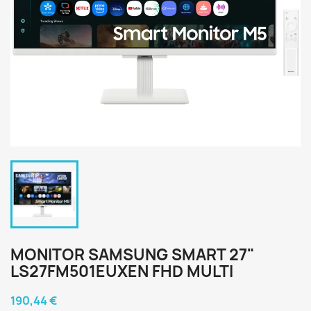
MONITOR SAMSUNG SMART 27"
LS27FM501EUXEN FHD MULTI
190,44 €