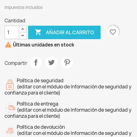
Impuestos incluidos
Cantidad

favorite_border
AÑADIR AL CARRITO

Últimas unidades en stock
Compartir
Política de seguridad
(editar con el módulo de Información de seguridad y
confianza para el cliente)
Política de entrega
(editar con el módulo de Información de seguridad y
confianza para el cliente)
Política de devolución
(editar con el módulo de Información de seguridad y