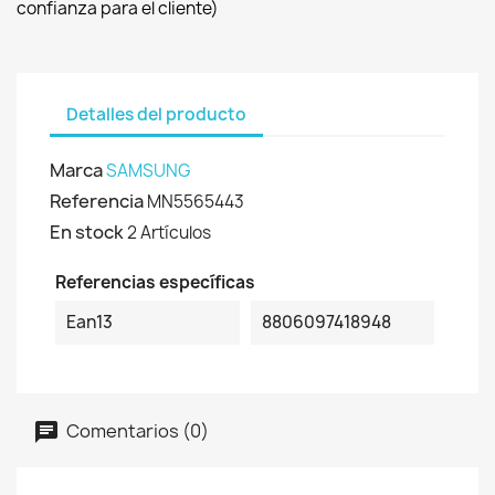
confianza para el cliente)
Detalles del producto
Marca
SAMSUNG
Referencia
MN5565443
En stock
2 Artículos
Referencias específicas
Ean13
8806097418948
Comentarios (0)