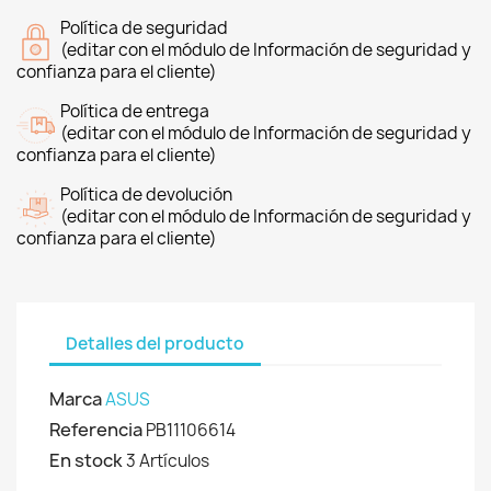
Política de seguridad
(editar con el módulo de Información de seguridad y
confianza para el cliente)
Política de entrega
(editar con el módulo de Información de seguridad y
confianza para el cliente)
Política de devolución
(editar con el módulo de Información de seguridad y
confianza para el cliente)
Detalles del producto
Marca
ASUS
Referencia
PB11106614
En stock
3 Artículos