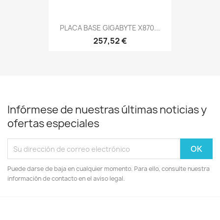
PLACA BASE GIGABYTE X870...
257,52 €
Infórmese de nuestras últimas noticias y
ofertas especiales
Puede darse de baja en cualquier momento. Para ello, consulte nuestra
información de contacto en el aviso legal.