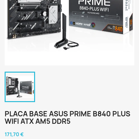
PLACA BASE ASUS PRIME B840 PLUS
WIFI ATX AM5 DDR5
171,70 €