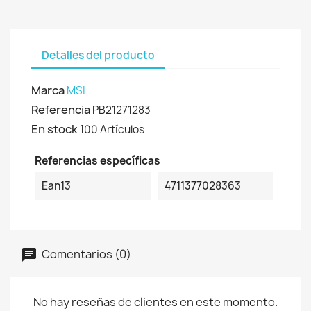
Detalles del producto
Marca
MSI
Referencia
PB21271283
En stock
100 Artículos
Referencias específicas
Ean13
4711377028363
Comentarios (0)
No hay reseñas de clientes en este momento.