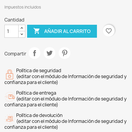
Impuestos incluidos
Cantidad

favorite_border
AÑADIR AL CARRITO
Compartir
Política de seguridad
(editar con el módulo de Información de seguridad y
confianza para el cliente)
Política de entrega
(editar con el módulo de Información de seguridad y
confianza para el cliente)
Política de devolución
(editar con el módulo de Información de seguridad y
confianza para el cliente)