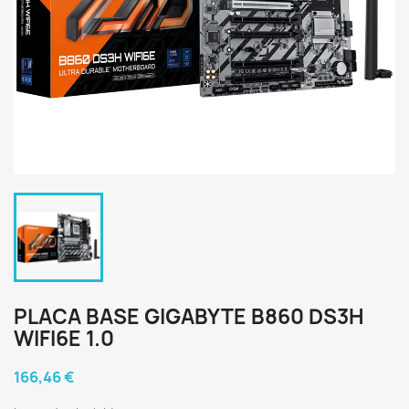
PLACA BASE GIGABYTE B860 DS3H
WIFI6E 1.0
166,46 €