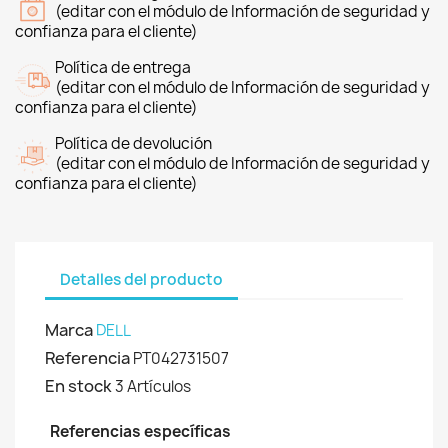
(editar con el módulo de Información de seguridad y
confianza para el cliente)
Política de entrega
(editar con el módulo de Información de seguridad y
confianza para el cliente)
Política de devolución
(editar con el módulo de Información de seguridad y
confianza para el cliente)
Detalles del producto
Marca
DELL
Referencia
PT042731507
En stock
3 Artículos
Referencias específicas