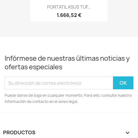
PORTATIL ASUS TUF...
1.666,52 €
Infórmese de nuestras últimas noticias y
ofertas especiales
Puede darse de baja en cualquier momento. Para ello, consulte nuestra
información de contacto en el aviso legal.
PRODUCTOS
