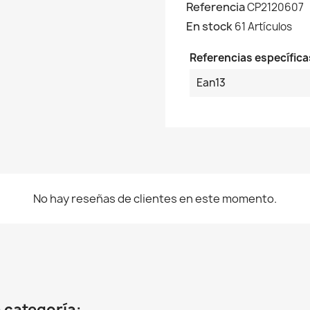
Referencia
CP2120607
En stock
61 Artículos
Referencias específica
Ean13
No hay reseñas de clientes en este momento.
 categoría: