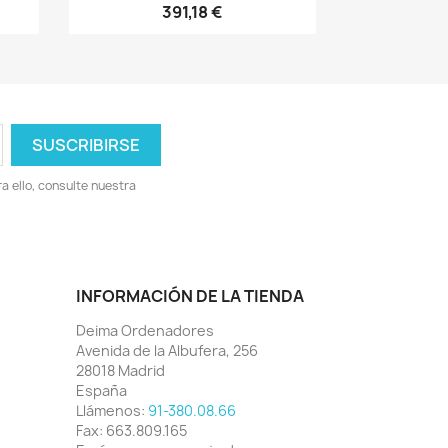
391,18 €
 ello, consulte nuestra
INFORMACIÓN DE LA TIENDA
Deima Ordenadores
Avenida de la Albufera, 256
28018 Madrid
España
Llámenos:
91-380.08.66
Fax:
663.809.165