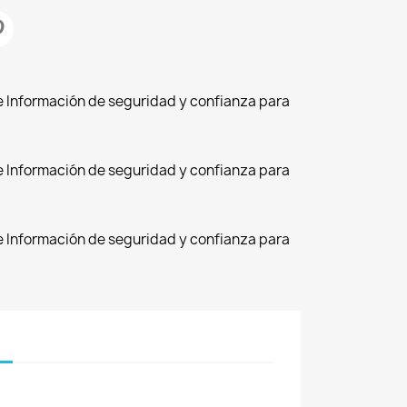
de Información de seguridad y confianza para
de Información de seguridad y confianza para
de Información de seguridad y confianza para