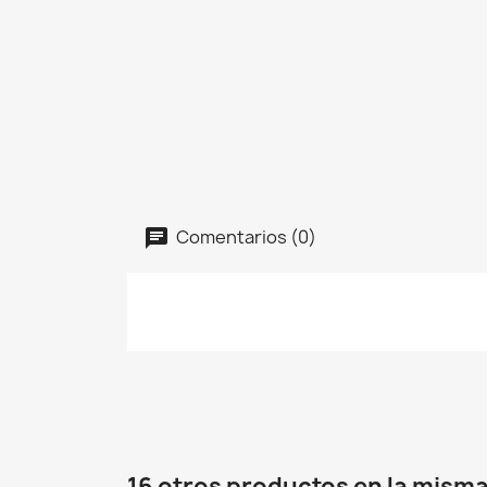
Comentarios (0)
16 otros productos en la misma