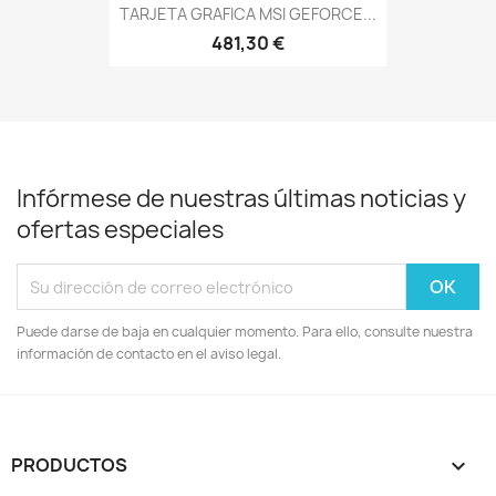
TARJETA GRAFICA MSI GEFORCE...
481,30 €
Infórmese de nuestras últimas noticias y
ofertas especiales
Puede darse de baja en cualquier momento. Para ello, consulte nuestra
información de contacto en el aviso legal.
PRODUCTOS
