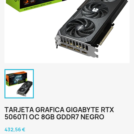
TARJETA GRAFICA GIGABYTE RTX
5060TI OC 8GB GDDR7 NEGRO
432,56 €