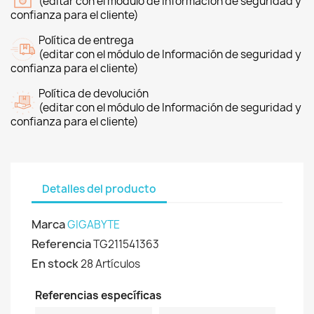
(editar con el módulo de Información de seguridad y
confianza para el cliente)
Política de entrega
(editar con el módulo de Información de seguridad y
confianza para el cliente)
Política de devolución
(editar con el módulo de Información de seguridad y
confianza para el cliente)
Detalles del producto
Marca
GIGABYTE
Referencia
TG211541363
En stock
28 Artículos
Referencias específicas