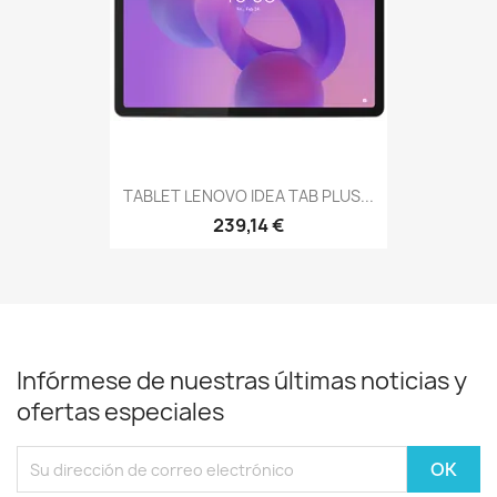
TABLET LENOVO IDEA TAB PLUS...
239,14 €
Infórmese de nuestras últimas noticias y
ofertas especiales