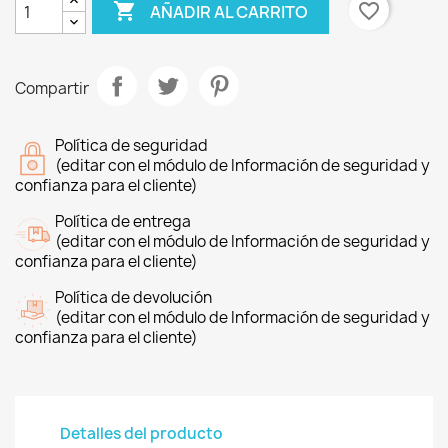

favorite_border
AÑADIR AL CARRITO
Compartir
Política de seguridad
(editar con el módulo de Información de seguridad y
confianza para el cliente)
Política de entrega
(editar con el módulo de Información de seguridad y
confianza para el cliente)
Política de devolución
(editar con el módulo de Información de seguridad y
confianza para el cliente)
Detalles del producto