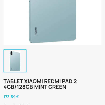
TABLET XIAOMI REDMI PAD 2
4GB/128GB MINT GREEN
173,59 €