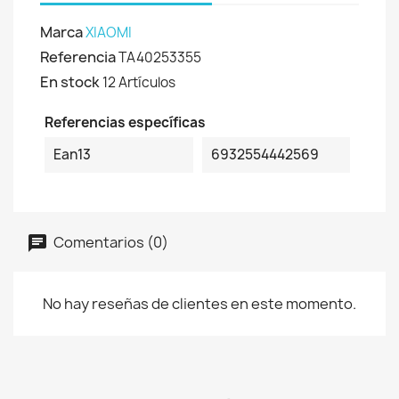
Marca
XIAOMI
Referencia
TA40253355
En stock
12 Artículos
Referencias específicas
Ean13
6932554442569
Comentarios (0)
No hay reseñas de clientes en este momento.