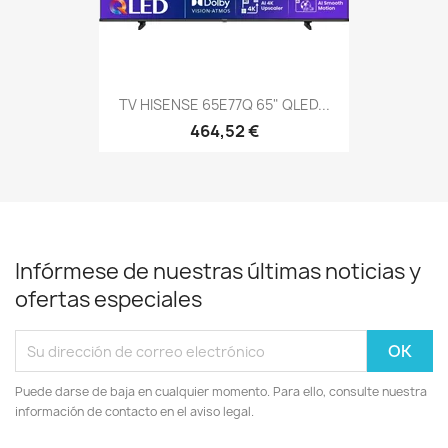
TV HISENSE 65E77Q 65" QLED...
464,52 €
Infórmese de nuestras últimas noticias y
ofertas especiales
Puede darse de baja en cualquier momento. Para ello, consulte nuestra
información de contacto en el aviso legal.