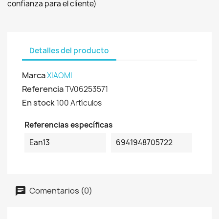
confianza para el cliente)
Detalles del producto
Marca
XIAOMI
Referencia
TV06253571
En stock
100 Artículos
Referencias específicas
Ean13
6941948705722
Comentarios (0)