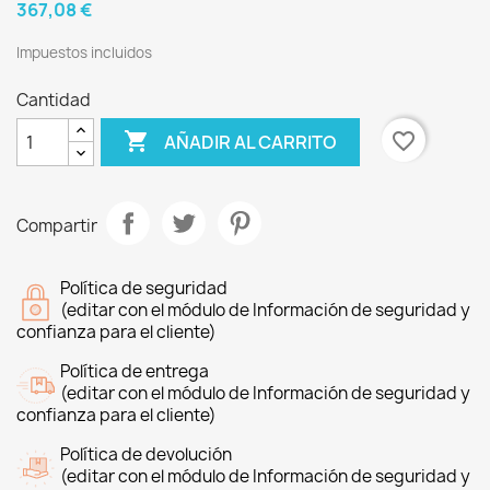
367,08 €
Impuestos incluidos
Cantidad

favorite_border
AÑADIR AL CARRITO
Compartir
Política de seguridad
(editar con el módulo de Información de seguridad y
confianza para el cliente)
Política de entrega
(editar con el módulo de Información de seguridad y
confianza para el cliente)
Política de devolución
(editar con el módulo de Información de seguridad y