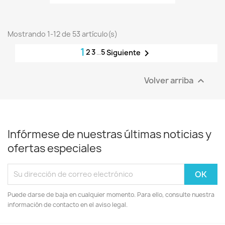
Mostrando 1-12 de 53 artículo(s)
1
2
3
…
5

Siguiente
Volver arriba

Infórmese de nuestras últimas noticias y
ofertas especiales
Puede darse de baja en cualquier momento. Para ello, consulte nuestra
información de contacto en el aviso legal.