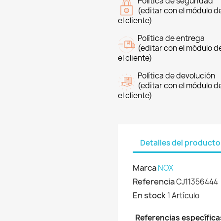
Política de seguridad
(editar con el módulo 
el cliente)
Política de entrega
(editar con el módulo 
el cliente)
Política de devolución
(editar con el módulo 
el cliente)
Detalles del producto
Marca
NOX
Referencia
CJ11356444
En stock
1 Artículo
Referencias específica