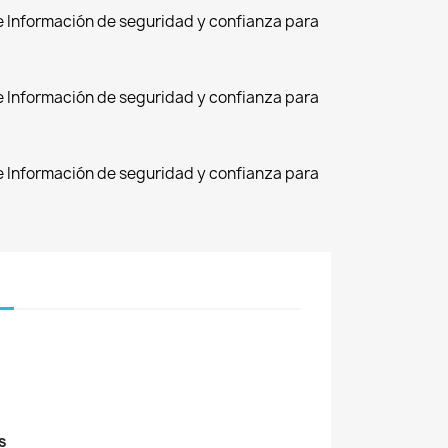
de Información de seguridad y confianza para
de Información de seguridad y confianza para
de Información de seguridad y confianza para
s