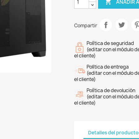

AÑADIR 
Compartir
Política de seguridad
(editar con el módulo 
el cliente)
Política de entrega
(editar con el módulo 
el cliente)
Política de devolución
(editar con el módulo 
el cliente)
Detalles del producto