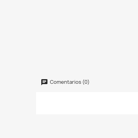
Comentarios (0)