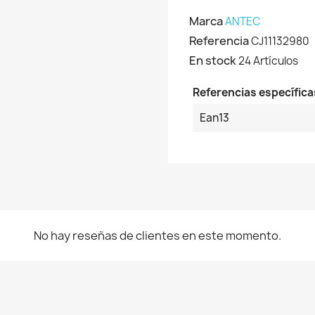
Marca
ANTEC
Referencia
CJ11132980
En stock
24 Artículos
Referencias específica
Ean13
No hay reseñas de clientes en este momento.