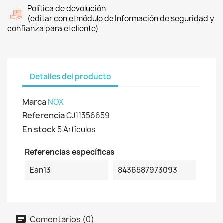
Política de devolución
(editar con el módulo de Información de seguridad y
confianza para el cliente)
Detalles del producto
Marca
NOX
Referencia
CJ11356659
En stock
5 Artículos
Referencias específicas
Ean13
8436587973093
Comentarios (0)