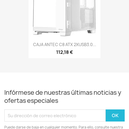
CAJA ANTEC C8 ATX 2XUSB3.0...
112,18 €
Infórmese de nuestras últimas noticias y
ofertas especiales
Puede darse de baja en cualquier momento. Para ello, consulte nuestra