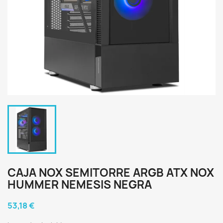
CAJA NOX SEMITORRE ARGB ATX NOX
HUMMER NEMESIS NEGRA
53,18 €