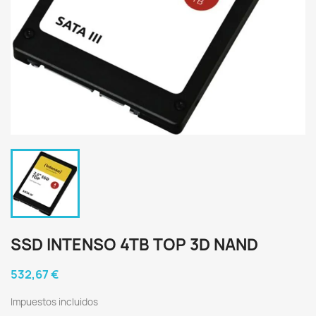
SSD INTENSO 4TB TOP 3D NAND
532,67 €
Impuestos incluidos