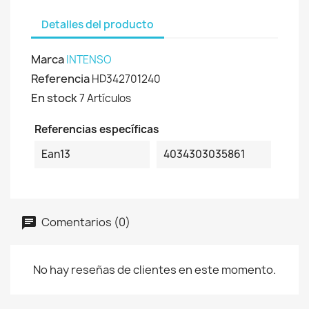
Detalles del producto
Marca
INTENSO
Referencia
HD342701240
En stock
7 Artículos
Referencias específicas
Ean13
4034303035861
Comentarios (0)
No hay reseñas de clientes en este momento.