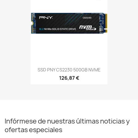
SSD PNY CS2230 500GB NVME
126,87 €
Infórmese de nuestras últimas noticias y
ofertas especiales