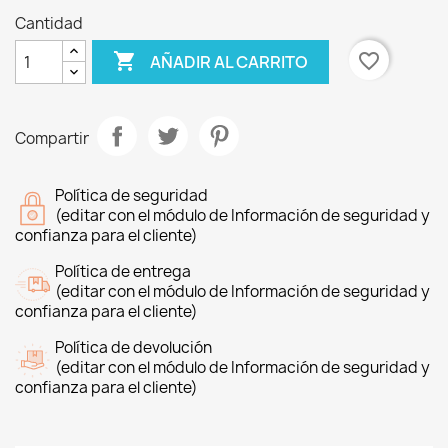
Cantidad

favorite_border
AÑADIR AL CARRITO
Compartir
Política de seguridad
(editar con el módulo de Información de seguridad y
confianza para el cliente)
Política de entrega
(editar con el módulo de Información de seguridad y
confianza para el cliente)
Política de devolución
(editar con el módulo de Información de seguridad y
confianza para el cliente)