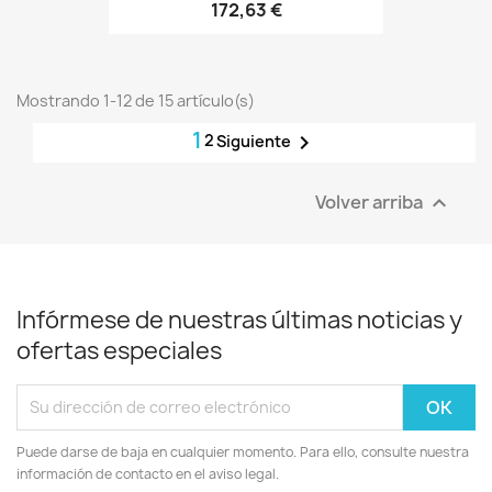
172,63 €
Mostrando 1-12 de 15 artículo(s)
1
2

Siguiente
Volver arriba

Infórmese de nuestras últimas noticias y
ofertas especiales
Puede darse de baja en cualquier momento. Para ello, consulte nuestra
información de contacto en el aviso legal.