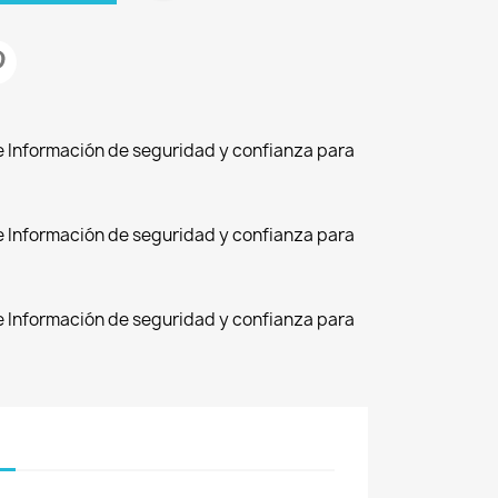
de Información de seguridad y confianza para
de Información de seguridad y confianza para
de Información de seguridad y confianza para