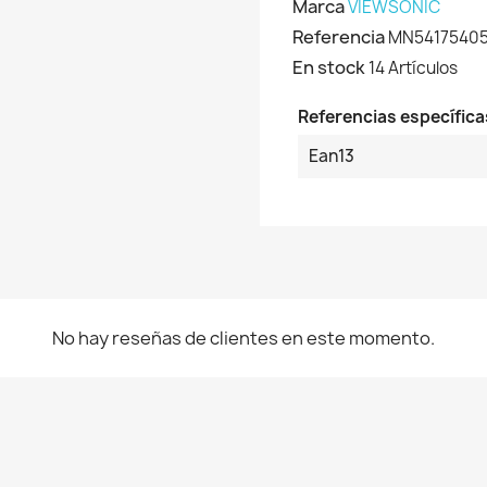
Marca
VIEWSONIC
Referencia
MN5417540
En stock
14 Artículos
Referencias específica
Ean13
No hay reseñas de clientes en este momento.