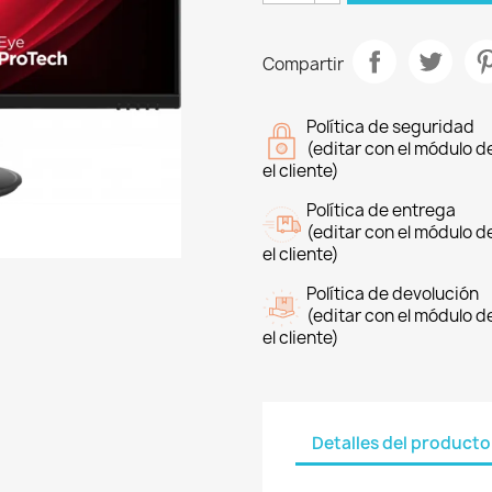
Compartir
Política de seguridad
(editar con el módulo 
el cliente)
Política de entrega
(editar con el módulo 
el cliente)
Política de devolución
(editar con el módulo 
el cliente)
Detalles del producto