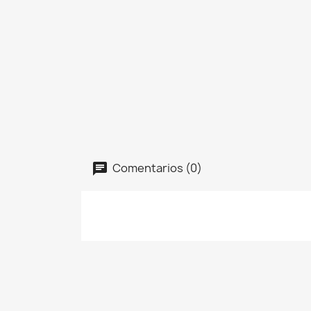
Comentarios (0)