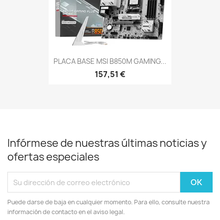
PLACA BASE MSI B850M GAMING...
157,51 €
Infórmese de nuestras últimas noticias y
ofertas especiales
Puede darse de baja en cualquier momento. Para ello, consulte nuestra
información de contacto en el aviso legal.