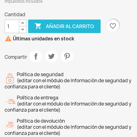
Impuestos incluidos
Cantidad

favorite_border
AÑADIR AL CARRITO

Últimas unidades en stock
Compartir
Política de seguridad
(editar con el módulo de Información de seguridad y
confianza para el cliente)
Política de entrega
(editar con el módulo de Información de seguridad y
confianza para el cliente)
Política de devolución
(editar con el módulo de Información de seguridad y
confianza para el cliente)