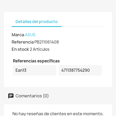
Detalles del producto
Marca
ASUS
Referencia
PB211061408
En stock
2 Artículos
Referencias específicas
Ean13
4711387754290
Comentarios (0)
No hay reseñas de clientes en este momento.