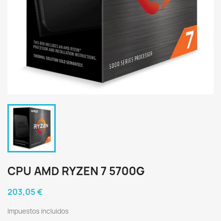
CPU AMD RYZEN 7 5700G
203,05 €
Impuestos incluidos