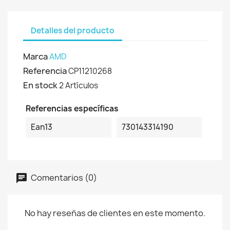
Detalles del producto
Marca
AMD
Referencia
CP11210268
En stock
2 Artículos
Referencias específicas
Ean13
730143314190
Comentarios (0)
No hay reseñas de clientes en este momento.