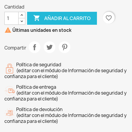
Cantidad

favorite_border
AÑADIR AL CARRITO

Últimas unidades en stock
Compartir
Política de seguridad
(editar con el módulo de Información de seguridad y
confianza para el cliente)
Política de entrega
(editar con el módulo de Información de seguridad y
confianza para el cliente)
Política de devolución
(editar con el módulo de Información de seguridad y
confianza para el cliente)