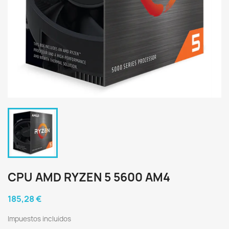
CPU AMD RYZEN 5 5600 AM4
185,28 €
Impuestos incluidos