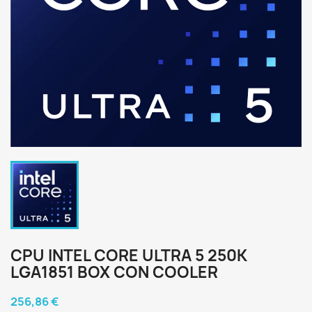
CPU INTEL CORE ULTRA 5 250K
LGA1851 BOX CON COOLER
256,86 €