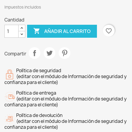
Impuestos incluidos
Cantidad

favorite_border
AÑADIR AL CARRITO
Compartir
Política de seguridad
(editar con el módulo de Información de seguridad y
confianza para el cliente)
Política de entrega
(editar con el módulo de Información de seguridad y
confianza para el cliente)
Política de devolución
(editar con el módulo de Información de seguridad y
confianza para el cliente)