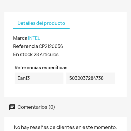
Detalles del producto
Marca
INTEL
Referencia
CP2120656
En stock
28 Artículos
Referencias específicas
Ean13
5032037284738
Comentarios (0)
No hay reseñas de clientes en este momento.