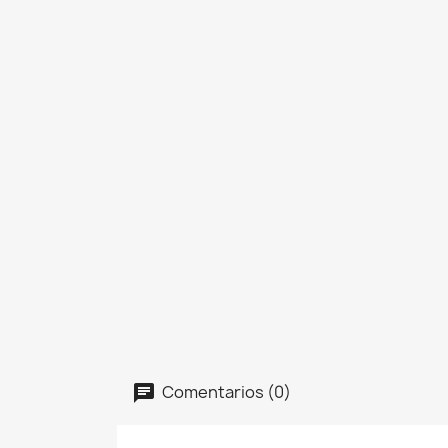
Comentarios (0)