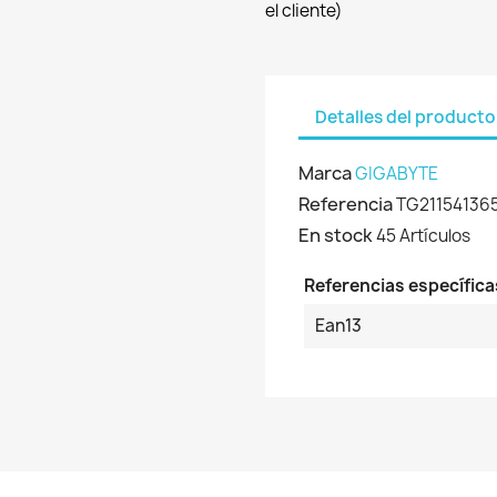
el cliente)
Detalles del producto
Marca
GIGABYTE
Referencia
TG21154136
En stock
45 Artículos
Referencias específica
Ean13