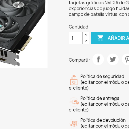
tarjetas gráficas NVIDIA de
experiencias de juego fluida
campo de batalla virtual con 
Cantidad

AÑADIR 
Compartir
Política de seguridad
(editar con el módulo 
el cliente)
Política de entrega
(editar con el módulo 
el cliente)
Política de devolución
(editar con el módulo 