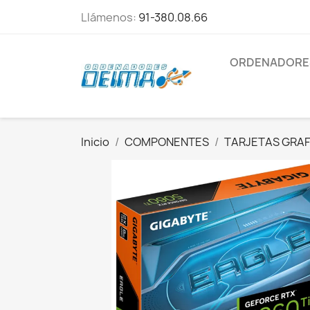
Llámenos:
91-380.08.66
ORDENADORE
Inicio
COMPONENTES
TARJETAS GRAF