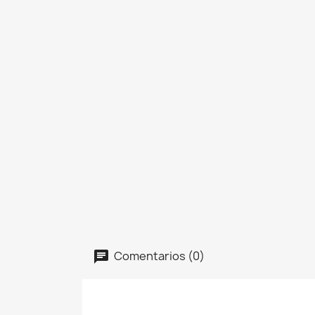
Comentarios (0)