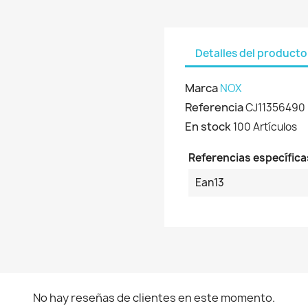
Detalles del producto
Marca
NOX
Referencia
CJ11356490
En stock
100 Artículos
Referencias específica
Ean13
No hay reseñas de clientes en este momento.